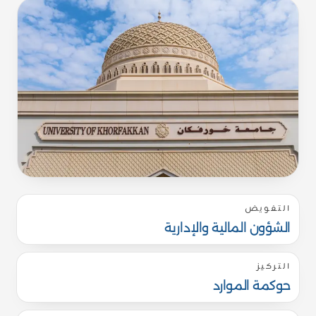
التفويض
الشؤون المالية والإدارية
التركيز
حوكمة الموارد