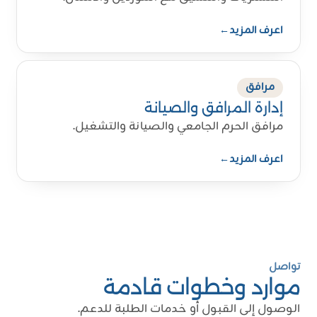
اعرف المزيد
←
مرافق
إدارة المرافق والصيانة
مرافق الحرم الجامعي والصيانة والتشغيل.
اعرف المزيد
←
تواصل
موارد وخطوات قادمة
الوصول إلى القبول أو خدمات الطلبة للدعم.