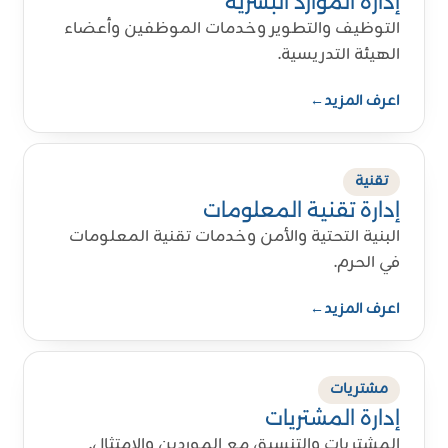
إدارة الموارد البشرية
التوظيف والتطوير وخدمات الموظفين وأعضاء
الهيئة التدريسية.
اعرف المزيد
←
تقنية
إدارة تقنية المعلومات
البنية التحتية والأمن وخدمات تقنية المعلومات
في الحرم.
اعرف المزيد
←
مشتريات
إدارة المشتريات
المشتريات والتنسيق مع الموردين والامتثال.