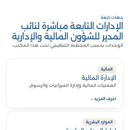
جهات تابعة
Proud of UAE
الإدارات التابعة مباشرة لنائب
فخورين بالإمارات
المدير للشؤون المالية والإدارية
الوحدات بحسب المخطط التنظيمي تحت هذا المكتب.
المالية
الإدارة المالية
العمليات المالية وإدارة الميزانيات والرسوم.
اعرف المزيد
←
الموارد البشرية