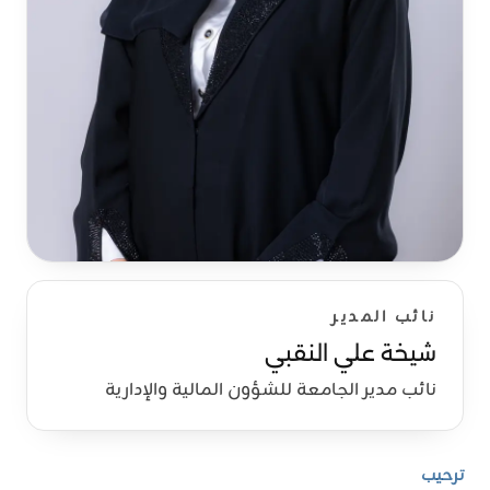
نائب المدير
شيخة علي النقبي
نائب مدير الجامعة للشؤون المالية والإدارية
ترحيب