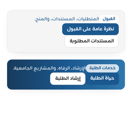
المتطلبات، المستندات، والمنح.
القبول
نظرة عامة على القبول
المستندات المطلوبة
الإرشاد، الرفاه، والمشاريع الجامعية.
خدمات الطلبة
حياة الطلبة
إرشاد الطلبة