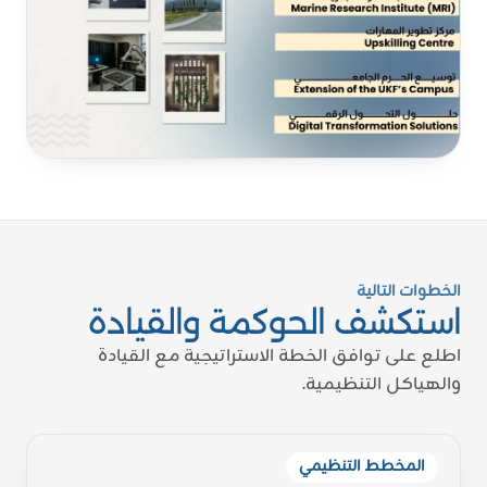
Proud of UAE
فخورين بالإمارات
الخطوات التالية
استكشف الحوكمة والقيادة
اطلع على توافق الخطة الاستراتيجية مع القيادة
والهياكل التنظيمية.
المخطط التنظيمي