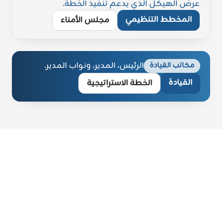
عرض الهيكل الذي يدعم تنفيذ الخطة.
المخطط التنظيمي
مجلس الأمناء
الرئيس، المدير، ونواب المدير.
مكاتب القيادة
القيادة
الخطة الاستراتيجية