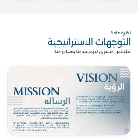
نظرة عامة
التوجهات الاستراتيجية
ملخص بصري لتوجهاتنا ومبادراتنا.