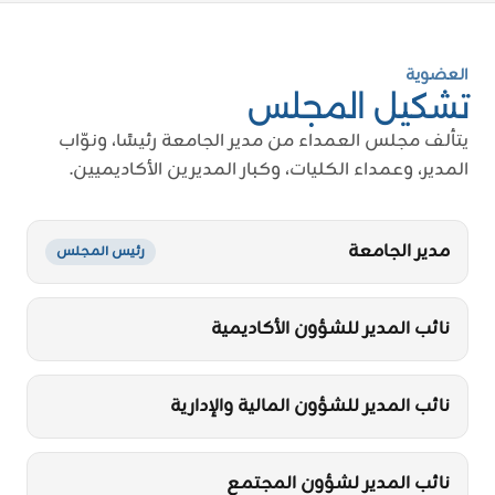
العضوية
تشكيل المجلس
يتألف مجلس العمداء من مدير الجامعة رئيسًا، ونوّاب
المدير، وعمداء الكليات، وكبار المديرين الأكاديميين.
مدير الجامعة
رئيس المجلس
نائب المدير للشؤون الأكاديمية
نائب المدير للشؤون المالية والإدارية
نائب المدير لشؤون المجتمع