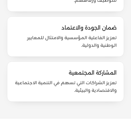
للتوظيف ورفاههم.
ضمان الجودة والاعتماد
تعزيز الفاعلية المؤسسية والامتثال للمعايير
الوطنية والدولية.
المشاركة المجتمعية
تعزيز الشراكات التي تسهم في التنمية الاجتماعية
والاقتصادية والبيئية.