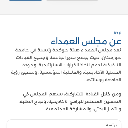
نبذة
عن مجلس العمداء
يُعد مجلس العمداء هيئة حوكمة رئيسية في جامعة
خورفكان، حيث يجمع مدير الجامعة وجميع القيادات
التنفيذية لدعم اتخاذ القرارات الاستراتيجية، وجودة
العملية الأكاديمية، والفاعلية المؤسسية، وتحقيق رؤية
الجامعة ورسالتها.
ومن خلال القيادة التشاركية، يسهم المجلس في
التحسين المستمر للبرامج الأكاديمية، ونجاح الطلبة،
والتميز البحثي، والمشاركة المجتمعية.
يرأسه