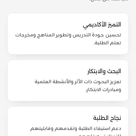
التميز الأكاديمي
تحسين جودة التدريس وتطوير المناهج ومخرجات
تعلم الطلبة.
البحث والابتكار
تعزيز البحوث ذات الأثر والأنشطة العلمية
ومبادرات الابتكار.
نجاح الطلبة
دعم استبقاء الطلبة وتقدمهم وقابليتهم