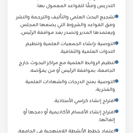
التدريس وفقًا للقواعد المعمول بها.
تشجيع البحث العلمي والتأليف والترجمة والنشر
وفق القواعد والشروط التي يضعها المجلس
ويعتمدها المدير وتصدر بعد موافقة الرئيس.
التوصية بإنشاء الجمعيات العلمية وتنظيم
الندوات العلمية والثقافية.
تنظيم الروابط العلمية مع مراكز البحوث خارج
الجامعة، بموافقة الرئيس أو من يفوّضه.
التوصية بمنح الدرجات والشهادات العلمية
والفخرية.
اقتراح إنشاء كراسي الأستاذية.
اقتراح إنشاء الأقسام الأكاديمية أو دمجها أو
إلغائها.
اعتماد خطط الأنشطة اللامنهجية في الجامعة.