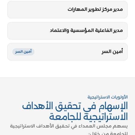
مدير مركز تطوير المهارات
Proud of UAE
فخورين بالإمارات
مدير الفاعلية المؤسسية والاعتماد
أمين السر
أمين السر
الأولويات الاستراتيجية
الإسهام في تحقيق الأهداف
الاستراتيجية للجامعة
يسهم مجلس العمداء في تحقيق الأهداف الاستراتيجية
للجامعة من خلال: