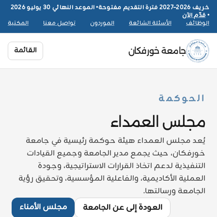
خريف 2026–2027 فترة التقديم مفتوحة
•
الموعد النهائي 30 يوليو 2026
•
قدّم الآن
الوظائف
الأسئلة الشائعة
الموردون
تواصل معنا
المكتبة
القائمة
جامعة خورفكان
الحوكمة
مجلس العمداء
يُعد مجلس العمداء هيئة حوكمة رئيسية في جامعة
خورفكان، حيث يجمع مدير الجامعة وجميع القيادات
التنفيذية لدعم اتخاذ القرارات الاستراتيجية، وجودة
العملية الأكاديمية، والفاعلية المؤسسية، وتحقيق رؤية
الجامعة ورسالتها.
مجلس الأمناء
العودة إلى عن الجامعة