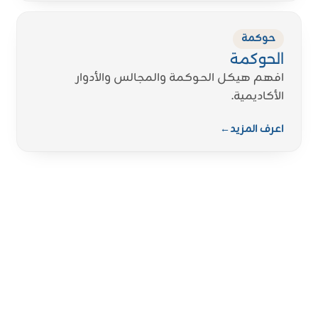
حوكمة
الحوكمة
افهم هيكل الحوكمة والمجالس والأدوار
الأكاديمية.
اعرف المزيد
←