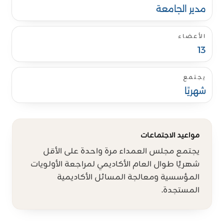
مدير الجامعة
الأعضاء
13
يجتمع
شهريًا
مواعيد الاجتماعات
يجتمع مجلس العمداء مرة واحدة على الأقل
شهريًا طوال العام الأكاديمي لمراجعة الأولويات
المؤسسية ومعالجة المسائل الأكاديمية
المستجدة.