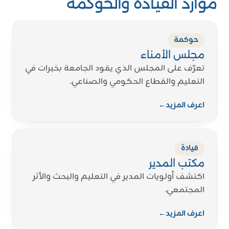
موارد القيادة والحوكمة
حوكمة
مجلس الأمناء
تعرّف على المجلس الذي يقود الجامعة بخبرات في
التعليم والقطاع الحكومي والصناعي.
اعرف المزيد
←
قيادة
مكتب المدير
اكتشف أولويات المدير في التعليم والبحث والأثر
المجتمعي.
اعرف المزيد
←