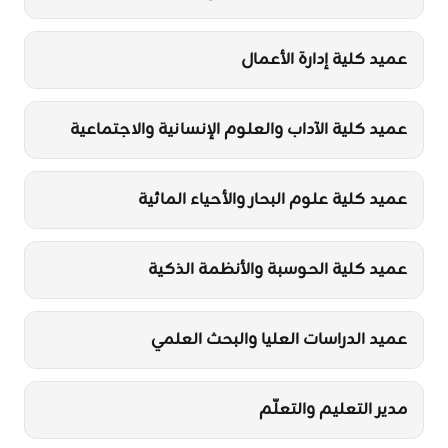
عميد كلية إدارة الأعمال
عميد كلية الآداب والعلوم الإنسانية والاجتماعية
عميد كلية علوم البحار والأحياء المائية
عميد كلية الحوسبة والأنظمة الذكية
عميد الدراسات العليا والبحث العلمي
مدير التعليم والتعلّم