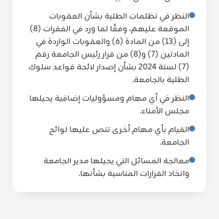
النظر في تظلمات الطلبة بشأن العقوبات
الموقعة عليهم، وفقًا لما ورد في الفقرات (8)
إلى (13) من المادة (6) والعقوبات الواردة في
المادتين (7) و(8) من قرار رئيس الجامعة رقم
(7) لسنة 2024 بشأن إصدار لائحة قواعد سلوك
الطلبة بالجامعة.
النظر في أي مهام ومسؤوليات إضافية يحيلها
مجلس الأمناء.
القيام بأي مهام أخرى تنص عليها لوائح
الجامعة.
معالجة المسائل التي يحيلها مدير الجامعة
واتخاذ القرارات المناسبة بشأنها.