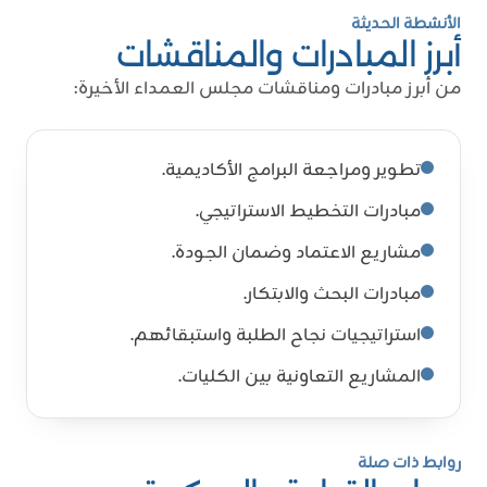
الأنشطة الحديثة
أبرز المبادرات والمناقشات
من أبرز مبادرات ومناقشات مجلس العمداء الأخيرة:
تطوير ومراجعة البرامج الأكاديمية.
مبادرات التخطيط الاستراتيجي.
مشاريع الاعتماد وضمان الجودة.
مبادرات البحث والابتكار.
استراتيجيات نجاح الطلبة واستبقائهم.
المشاريع التعاونية بين الكليات.
روابط ذات صلة