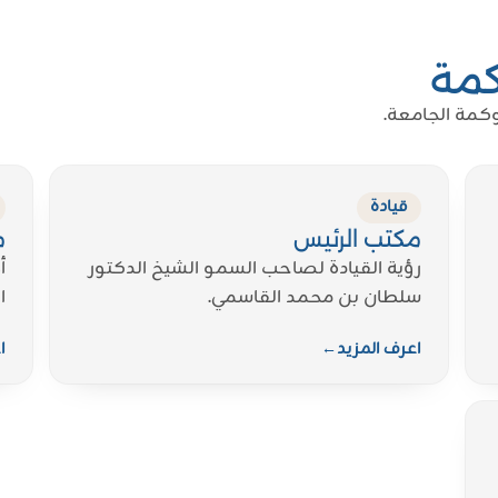
كمة
كمة الجامعة.
قيادة
مكتب الرئيس
م
رؤية القيادة لصاحب السمو الشيخ الدكتور
أ
سلطان بن محمد القاسمي.
ا
اعرف المزيد
←
ا