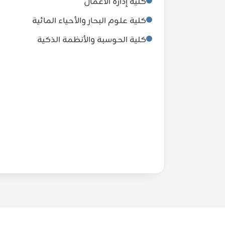
كلية إدارة الأعمال
كلية علوم البحار والأحياء المائية
كلية الحوسبة والأنظمة الذكية