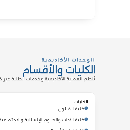
الوحدات الأكاديمية
الكليات والأقسام
تُنظم العملية الأكاديمية وخدمات الطلبة عبر 
الكليات
كلية القانون
كلية الآداب والعلوم الإنسانية والاجتماعية