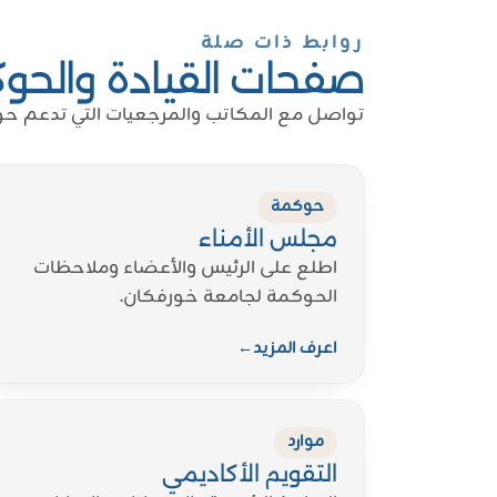
روابط ذات صلة
صفحات القيادة والحو
تواصل مع المكاتب والمرجعيات التي تدعم حو
حوكمة
مجلس الأمناء
اطلع على الرئيس والأعضاء وملاحظات
الحوكمة لجامعة خورفكان.
اعرف المزيد
←
موارد
التقويم الأكاديمي