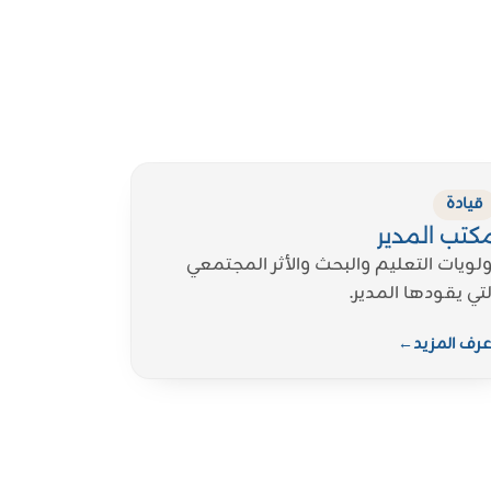
قيادة
كتب المدير
ولويات التعليم والبحث والأثر المجتمعي
لتي يقودها المدير.
عرف المزيد
←