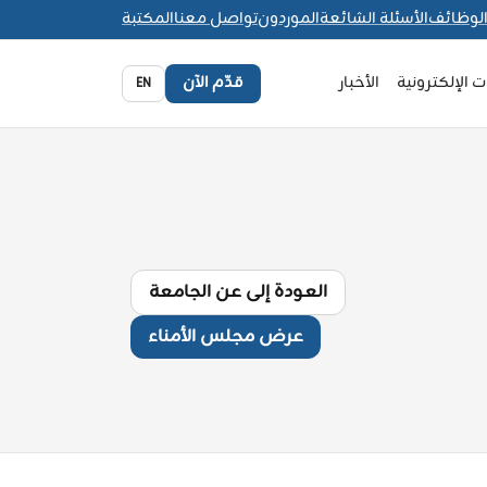
لوظائف
الأسئلة الشائعة
الموردون
تواصل معنا
المكتبة
 الإلكترونية
الأخبار
قدّم الآن
EN
العودة إلى عن الجامعة
عرض مجلس الأمناء