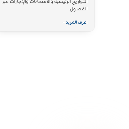
التواريخ الرئيسية والامتحانات والإجازات عبر
الفصول.
اعرف المزيد
←